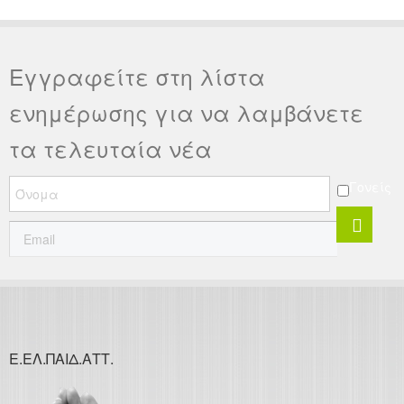
εκπαίδευσης στην παιδιατρική.
Εγγραφείτε στη λίστα
ενημέρωσης για να λαμβάνετε
τα τελευταία νέα
Γονείς
Ε.ΕΛ.ΠΑΙΔ.ΑΤΤ.