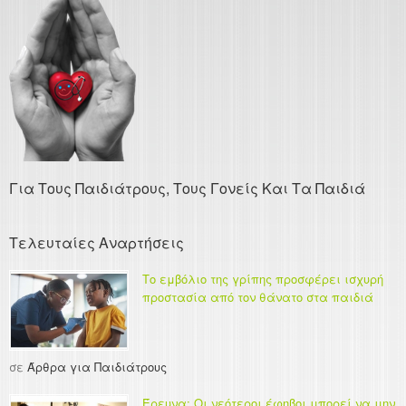
Για Τους Παιδιάτρους, Τους Γονείς Και Τα Παιδιά
Τελευταίες Αναρτήσεις
Το εμβόλιο της γρίπης προσφέρει ισχυρή
προστασία από τον θάνατο στα παιδιά
σε
Άρθρα για Παιδιάτρους
Έρευνα: Οι νεότεροι έφηβοι μπορεί να μην