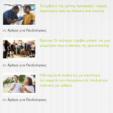
Το εμβόλιο της γρίπης προσφέρει ισχυρή
προστασία από τον θάνατο στα παιδιά
σε
Άρθρα για Παιδιάτρους
Έρευνα: Οι νεότεροι έφηβοι μπορεί να μην
γνωρίζουν τους κινδύνους της φαιντανύλης
σε
Άρθρα για Παιδιάτρους
Η βιταμίνη Α συνδέεται με καλύτερη
λειτουργία των πνευμόνων σε παιδιά και
ενήλικες με άσθμα
σε
Άρθρα για Παιδιάτρους