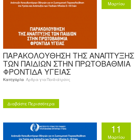
Μαρτίου
ΠΑΡΑΚΟΛΟΥΘΗΣΗ ΤΗΣ ΑΝΑΠΤΥΞΗΣ
ΤΩΝ ΠΑΙΔΙΩΝ ΣΤΗΝ ΠΡΩΤΟΒΑΘΜΙΑ
ΦΡΟΝΤΙΔΑ ΥΓΕΙΑΣ
Κατηγορία
Άρθρα για Παιδιάτρους
Διαβάστε Περισσότερα
11
Μαρτίου