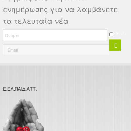
ενημέρωσης για να λαμβάνετε
τα τελευταία νέα
Γονείς
Ε.ΕΛ.ΠΑΙΔ.ΑΤΤ.