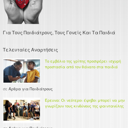
Για Τους Παιδιάτρους, Τους Γονείς Και Τα Παιδιά
Τελευταίες Αναρτήσεις
Το εμβόλιο της γρίπης προσφέρει ισχυρή
προστασία από τον θάνατο στα παιδιά
σε
Άρθρα για Παιδιάτρους
Έρευνα: Οι νεότεροι έφηβοι μπορεί να μην
γνωρίζουν τους κινδύνους της φαιντανύλης