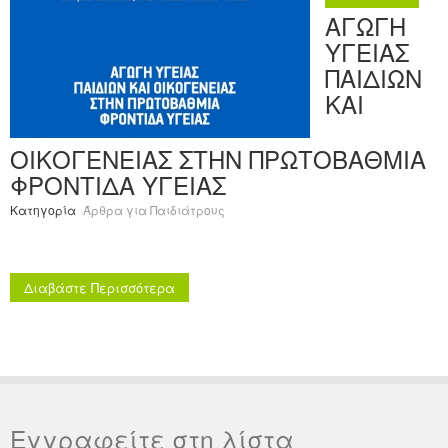
ΑΓΩΓΗ
ΥΓΕΙΑΣ
ΠΑΙΔΙΩΝ
ΚΑΙ
ΟΙΚΟΓΕΝΕΙΑΣ ΣΤΗΝ ΠΡΩΤΟΒΑΘΜΙΑ
ΦΡΟΝΤΙΔΑ ΥΓΕΙΑΣ
Κατηγορία
Άρθρα για Παιδιάτρους
Διαβάστε Περισσότερα
Εγγραφείτε στη λίστα