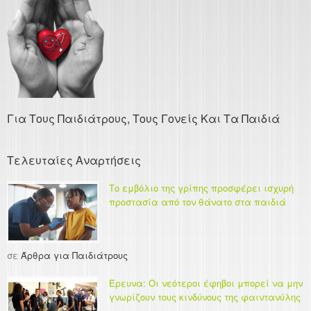
Για Τους Παιδιάτρους, Τους Γονείς Και Τα Παιδιά
Τελευταίες Αναρτήσεις
Το εμβόλιο της γρίπης προσφέρει ισχυρή
προστασία από τον θάνατο στα παιδιά
σε
Άρθρα για Παιδιάτρους
Έρευνα: Οι νεότεροι έφηβοι μπορεί να μην
γνωρίζουν τους κινδύνους της φαιντανύλης