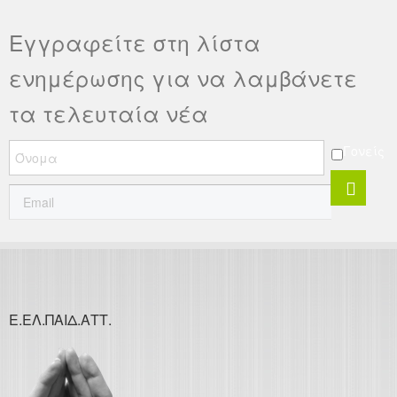
Εγγραφείτε στη λίστα
ενημέρωσης για να λαμβάνετε
τα τελευταία νέα
Γονείς
Ε.ΕΛ.ΠΑΙΔ.ΑΤΤ.