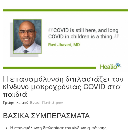
Η επαναμόλυνση διπλασιάζει τον
κίνδυνο μακροχρόνιας COVID στα
παιδιά
Γράφτηκε από
Ένωση Παιδιάτρων
ΒΑΣΙΚΑ ΣΥΜΠΕΡΑΣΜΑΤΑ
Η επαναμόλυνση διπλασίασε τον κίνδυνο εμφάνισης