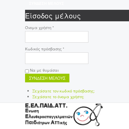
ΣΥΝΔΕΣΗ ΜΕΛΟΥΣ
Είσοδος μέλους
Όνομα χρήστη *
Κωδικός πρόσβασης *
Να με θυμάσαι
Ξεχάσατε τον κωδικό πρόσβασης;
Ξεχάσατε το όνομα χρήστη;