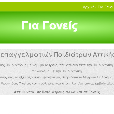
Αρχική
/
Για Γονεί
παγγελματιών Παιδιάτρων Αττικής 
Παιδιάτρους με νόμιμο ιατρείο, που ασκούν είτε την Παιδιατρική,
συνδυασμό με την Παιδιατρική.
ές για το εξεταζόμενο νεογέννητο, στηρίζουν το Μητρικό Θηλασμό,
Φροντίδας Υγείας και πρόληψης και στα πλαίσια αυτά, εμβολιάζου
Απευθύνεται σε Παιδιάτρους αλλά και σε Γονείς