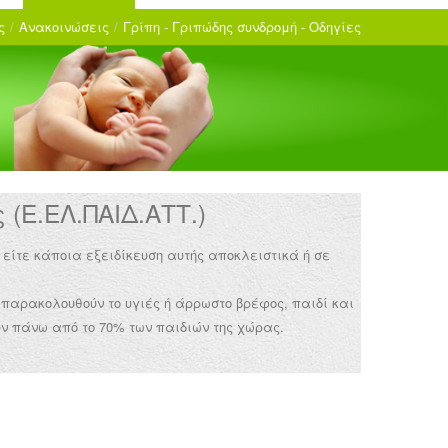
ς
/
Ανακοινώσεις
/
Γρίπη - Γριπώδης συνδρομή - Οδηγίες
(Ε.ΕΛ.ΠΑΙΔ.ΑΤΤ.)
 είτε κάποια εξειδίκευση αυτής αποκλειστικά ή σε
 παρακολουθούν το υγιές ή άρρωστο βρέφος, παιδί και
ν πάνω από το 70% των παιδιών της χώρας.