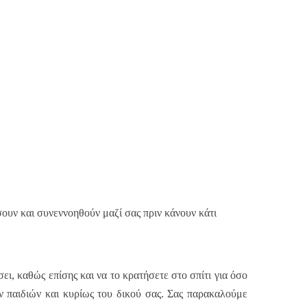
ουν και συνεννοηθούν μαζί σας πριν κάνουν κάτι
ει, καθώς επίσης και να το κρατήσετε στο σπίτι για όσο
ν παιδιών και κυρίως του δικού σας. Σας παρακαλούμε