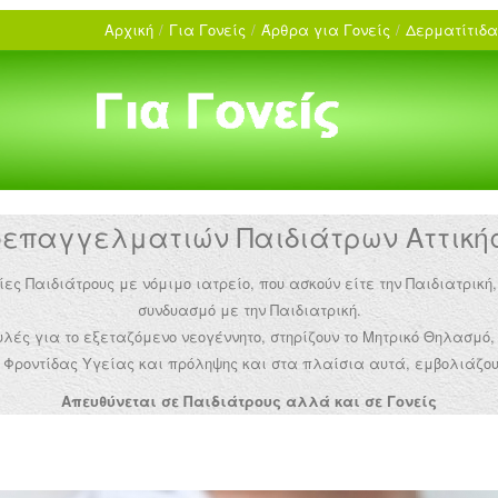
Αρχική
/
Για Γονείς
/
Άρθρα για Γονείς
/
Δερματίτιδα
παγγελματιών Παιδιάτρων Αττικής 
Παιδιάτρους με νόμιμο ιατρείο, που ασκούν είτε την Παιδιατρική,
συνδυασμό με την Παιδιατρική.
ές για το εξεταζόμενο νεογέννητο, στηρίζουν το Μητρικό Θηλασμό,
Φροντίδας Υγείας και πρόληψης και στα πλαίσια αυτά, εμβολιάζου
Απευθύνεται σε Παιδιάτρους αλλά και σε Γονείς