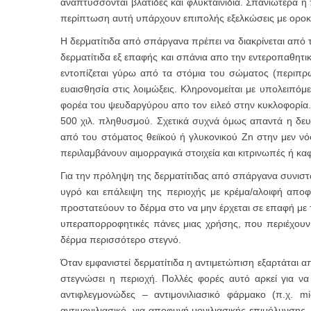
αναπτύσσονται βλατίδες και φλυκταινίδια. Σπανιώτερα η
περίπτωση αυτή υπάρχουν επιπολής εξελκώσεις με οροκι
Η δερματίτιδα από σπάργανα πρέπει να διακρίνεται από τ
δερματίτιδα εξ επαφής και σπάνια απο την εντεροπαθητι
εντοπίζεται γύρω από τα στόμια του σώματος (περιπρω
ευαισθησία στις λοιμώξεις. Κληρονομείται με υπολειπό
φορέα του ψευδαργύρου απο τον ειλεό στην κυκλοφορία. 
500 χιλ. πληθυσμού. Σχετικά συχνά όμως απαντά η δευ
από του στόματος θειϊκού ή γλυκονικού Zn στην μεν νό
περιλαμβάνουν αιμορραγικά στοιχεία και κιτρινωπές ή κα
Για την πρόληψη της δερματίτιδας από σπάργανα συνιστ
υγρό και επάλειψη της περιοχής με κρέμα/αλοιφή αποφρα
προστατεύουν το δέρμα στο να μην έρχεται σε επαφή με 
υπεραπορροφητικές πάνες μιας χρήσης, που περιέχουν 
δέρμα περισσότερο στεγνό.
Όταν εμφανιστεί δερματίτιδα η αντιμετώπιση εξαρτάται 
στεγνώσει η περιοχή. Πολλές φορές αυτό αρκεί για ν
αντιφλεγμονώδες – αντιμονιλιασικό φάρμακο (π.χ. 
αντιμονιλιασικό για αποφυγή μονιλιασικής επιμόλυνσης. 