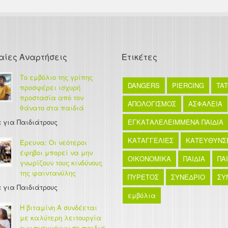
αίες Αναρτήσεις
Ετικέτες
Το εμβόλιο της γρίπης
DANGERS
PIERCING
TA
προσφέρει ισχυρή
προστασία από τον
ΑΠΟΛΟΓΙΣΜΟΣ
ΑΣΦΑΛΕΙΑ
θάνατο στα παιδιά
 για Παιδιάτρους
ΕΓΚΑΤΑΛΕΛΕΙΜΜΕΝΑ ΠΑΙΔΙΑ
ΚΑΤΑΓΓΕΛΙΕΣ
ΚΑΤΕΥΘΥΝΣ
Έρευνα: Οι νεότεροι
έφηβοι μπορεί να μην
ΟΙΚΟΝΟΜΙΚΑ
ΠΑΙΔΙΑ
ΠΑ
γνωρίζουν τους κινδύνους
της φαιντανύλης
ΠΥΡΕΤΟΣ
ΣΥΝΕΔΡΙΟ
ΣΥ
 για Παιδιάτρους
εμβόλια
Η βιταμίνη Α συνδέεται
με καλύτερη λειτουργία
των πνευμόνων σε παιδιά