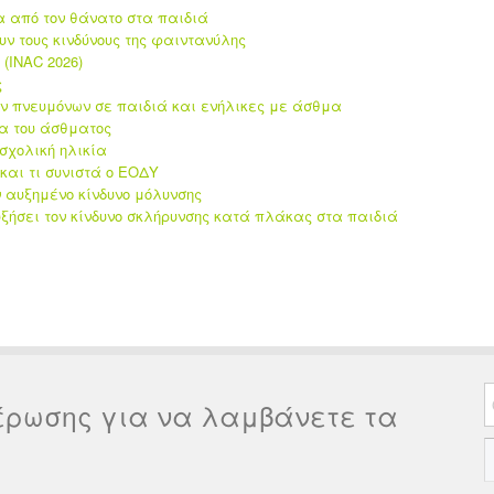
α από τον θάνατο στα παιδιά
υν τους κινδύνους της φαιντανύλης
(INAC 2026)
ς
ων πνευμόνων σε παιδιά και ενήλικες με άσθμα
τα του άσθματος
οσχολική ηλικία
και τι συνιστά ο ΕΟΔΥ
αυξημένο κίνδυνο μόλυνσης
ξήσει τον κίνδυνο σκλήρυνσης κατά πλάκας στα παιδιά
έρωσης για να λαμβάνετε τα