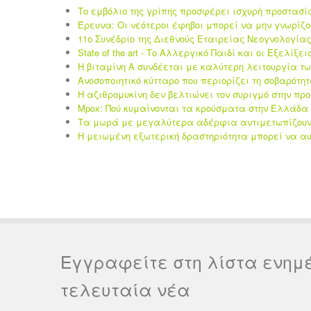
Το εμβόλιο της γρίπης προσφέρει ισχυρή προστασί
Έρευνα: Οι νεότεροι έφηβοι μπορεί να μην γνωρίζο
11ο Συνέδριο της Διεθνούς Εταιρείας Νεογνολογίας 
State of the art - Το Αλλεργικό Παιδί και οι Eξελίξει
Η βιταμίνη Α συνδέεται με καλύτερη λειτουργία τ
Ανοσοποιητικό κύτταρο που περιορίζει τη σοβαρότη
Η αζιθρομυκίνη δεν βελτιώνει τον συριγμό στην πρ
Mpox: Πού κυμαίνονται τα κρούσματα στην Ελλάδα 
Τα μωρά με μεγαλύτερα αδέρφια αντιμετωπίζουν 
Η μειωμένη εξωτερική δραστηριότητα μπορεί να αυ
Εγγραφείτε στη λίστα ενημ
τελευταία νέα