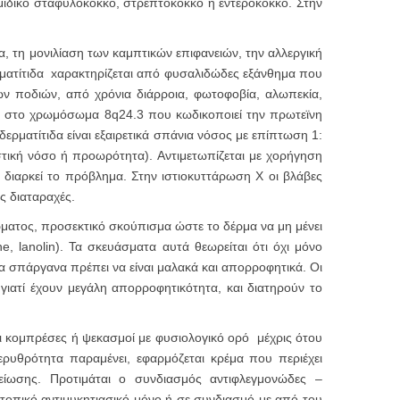
ρμιδικό σταφυλόκοκκο, στρεπτόκοκκο ή εντεροκόκκο. Στην
α, τη μονιλίαση των καμπτικών επιφανειών, την αλλεργική
ερματίτιδα xαρακτηρίζεται από φυσαλιδώδες εξάνθημα που
ων ποδιών, από χρόνια διάρροια, φωτοφοβία, αλωπεκία,
9A4 στο χρωμόσωμα 8q24.3 που κωδικοποιεί την πρωτεϊνη
ρματίτιδα είναι εξαιρετικά σπάνια νόσος με επίπτωση 1:
τική νόσο ή προωρότητα). Αντιμετωπίζεται με χορήγηση
 διαρκεί το πρόβλημα. Στην ιστιοκυττάρωση Χ οι βλάβες
ς διαταραχές.
ματος, προσεκτικό σκούπισμα ώστε το δέρμα να μη μένει
e, lanolin). Τα σκευάσματα αυτά θεωρείται ότι όχι μόνο
α σπάργανα πρέπει να είναι μαλακά και απορροφητικά. Οι
ιατί έχουν μεγάλη απορροφητικότητα, και διατηρούν το
αι κομπρέσες ή ψεκασμοί με φυσιολογικό ορό μέχρις ότου
ρυθρότητα παραμένει, εφαρμόζεται κρέμα που περιέχει
είωσης. Προτιμάται ο συνδιασμός αντιφλεγμονώδες –
ά τοπικό αντιμυκητιασικό μόνο ή σε συνδιασμό με από του