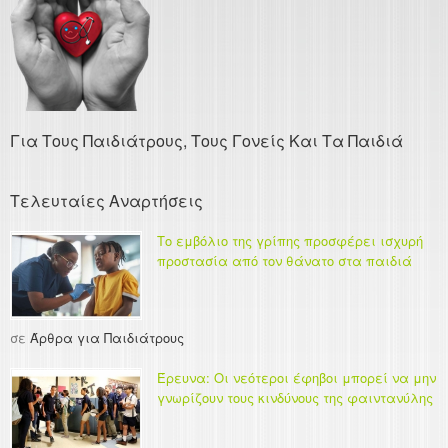
Για Τους Παιδιάτρους, Τους Γονείς Και Τα Παιδιά
Τελευταίες Αναρτήσεις
Το εμβόλιο της γρίπης προσφέρει ισχυρή
προστασία από τον θάνατο στα παιδιά
σε
Άρθρα για Παιδιάτρους
Έρευνα: Οι νεότεροι έφηβοι μπορεί να μην
γνωρίζουν τους κινδύνους της φαιντανύλης