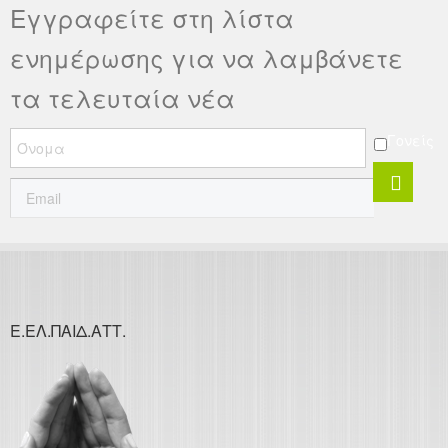
Εγγραφείτε στη λίστα
ενημέρωσης για να λαμβάνετε
τα τελευταία νέα
Γονείς
Ε.ΕΛ.ΠΑΙΔ.ΑΤΤ.