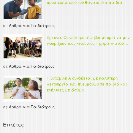
προστασία από τον θάνατο στα παιδιά
σε
Άρθρα για Παιδιάτρους
Έρευνα: Οι νεότεροι έφηβοι μπορεί να μην
γνωρίζουν τους κινδύνους της φαιντανύλης
σε
Άρθρα για Παιδιάτρους
Η βιταμίνη Α συνδέεται με καλύτερη
λειτουργία των πνευμόνων σε παιδιά και
ενήλικες με άσθμα
σε
Άρθρα για Παιδιάτρους
Ετικέτες