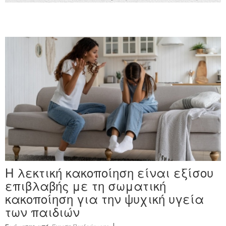
Η λεκτική κακοποίηση είναι εξίσου
επιβλαβής με τη σωματική
κακοποίηση για την ψυχική υγεία
των παιδιών