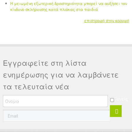
Η μειωμένη εξωτερική δραστηριότητα μπορεί να αυξήσει τον
κίνδυνο σκλήρυνσης κατά πλάκας στα παιδιά
επιστροφή στην κορυφή
Εγγραφείτε στη λίστα
ενημέρωσης για να λαμβάνετε
τα τελευταία νέα
Γονείς