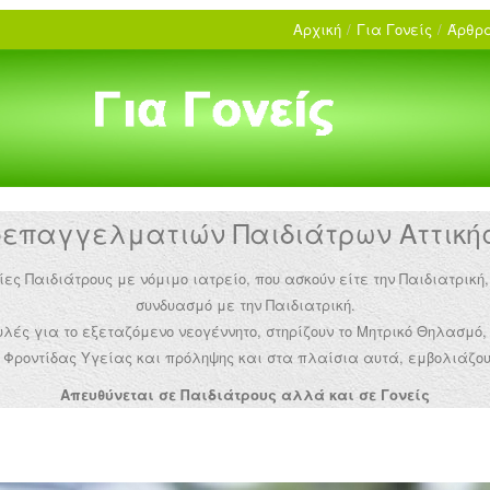
Αρχική
/
Για Γονείς
/
Άρθρα
παγγελματιών Παιδιάτρων Αττικής 
Παιδιάτρους με νόμιμο ιατρείο, που ασκούν είτε την Παιδιατρική,
συνδυασμό με την Παιδιατρική.
ές για το εξεταζόμενο νεογέννητο, στηρίζουν το Μητρικό Θηλασμό,
Φροντίδας Υγείας και πρόληψης και στα πλαίσια αυτά, εμβολιάζου
Απευθύνεται σε Παιδιάτρους αλλά και σε Γονείς