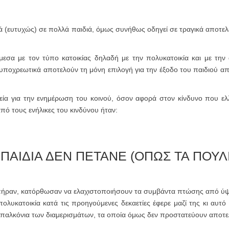
ρά (ευτυχώς) σε πολλά παιδιά, όμως συνήθως οδηγεί σε τραγικά αποτ
μεσα με τον τύπο κατοικίας δηλαδή με την πολυκατοικία και με τη
υποχρεωτικά αποτελούν τη μόνη επιλογή για την έξοδο του παιδιού απ
τεία για την ενημέρωση του κοινού, όσον αφορά στον κίνδυνο που ελ
ό τους ενήλικες του κινδύνου ήταν:
 ΠΑΙΔΙΑ ΔΕΝ ΠΕΤΑΝΕ (ΟΠΩΣ ΤΑ ΠΟΥΛΙ
 πήραν, κατόρθωσαν να ελαχιστοποιήσουν τα συμβάντα πτώσης από ύψ
ολυκατοικία κατά τις προηγούμενες δεκαετίες έφερε μαζί της κι αυ
παλκόνια των διαμερισμάτων, τα οποία όμως δεν προστατεύουν αποτελ