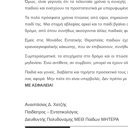
Όμως, είναι γεγονός ότι τα τελευταία χρόνια η συνεχ
παιδιού και ενισχύουν τα προστατευτικά με υπερυψωμένα
Τα πολύ πρόσφατα χρόνια πτώσεις από ύψος σημειώνονται
παιδί της. Μια στιγμή αβλεψίας αρκεί και το παιδί βγαίνε
δρόμο, από όπου συνήθως ακούγονται άλλες παιδικές φωνέ
Εμείς στις Μονάδες Εντατικής Θεραπείας παιδιών 
κρανιοεγκεφαλικής κάκωσης, που αν επιβιώσουν, συνήθ
Συμπερασματικά, τα ατυχήματα στο δρόμο και οι πτώσ
μηδενίσει. Ενώ αντίθετα, αν συμβούν, μπορεί να έχουν ο
Παιδιά και γονείς, διαβάστε και τηρήστε προσεκτικά του
σας αφορά. Μην πείτε ότι είναι υπερβολές. Δεν πρέπει μ
ΜΕ ΑΣΦΑΛΕΙΑ!
Αναστάσιος Δ. Χατζής
Παιδίατρος – Εντατικολόγος
Διευθυντής Πολυδύναμης ΜΕΘ Παίδων ΜΗΤΕΡΑ