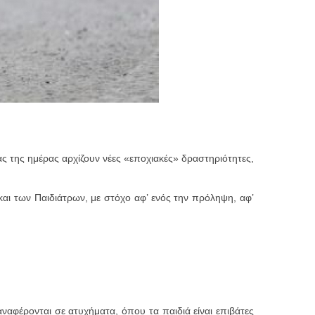
ας της ημέρας αρχίζουν νέες «εποχιακές» δραστηριότητες,
 των Παιδιάτρων, με στόχο αφ’ ενός την πρόληψη, αφ’
ναφέρονται σε ατυχήματα, όπου τα παιδιά είναι επιβάτες