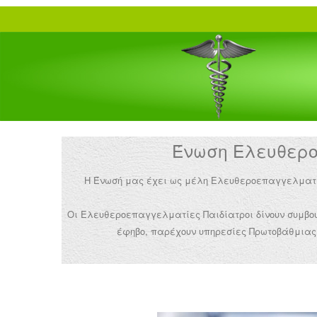
Ένωση Ελευθεροε
Η Ένωσή μας έχει ως μέλη Ελευθεροεπαγγελματίες 
Οι Ελευθεροεπαγγελματίες Παιδίατροι δίνουν συμβουλ
έφηβο, παρέχουν υπηρεσίες Πρωτοβάθμιας 