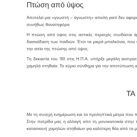
Πτώση από ύψος
Αποτελεί μια «γνωστή – άγνωστη» απειλή γιατί δεν αφο
συνήθως θανατηφόρα.
Η πτώση από ύψος στις αστικές περιοχές συνδέεται ά
διασκέδαση των παιδιών. Έτσι τα μικρά μπαλκόνια, που 
την αιτία της πτώσης από ύψος.
Τη δεκαετία του ’80 στις Η.Π.Α. υπήρξε μεγάλη εκστρα
χαμηλά στηθαία. Το κύριο σύνθημα για την αποτύπωση απ
ΤΑ
Με τη συνεχή ενημέρωση και τα προληπτικά μέτρα που
Στην πατρίδα μας η αλλαγή από τη μονοκατοικία στην π
κατασκευή χαμηλών στηθαίων για καλύτερη θέα από τα μ