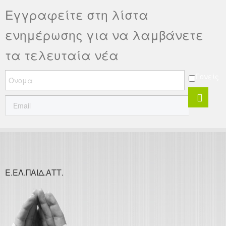
Εγγραφείτε στη λίστα
ενημέρωσης για να λαμβάνετε
τα τελευταία νέα
Γονείς
Ε.ΕΛ.ΠΑΙΔ.ΑΤΤ.