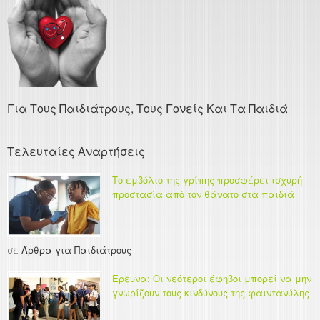
Για Τους Παιδιάτρους, Τους Γονείς Και Τα Παιδιά
Τελευταίες Αναρτήσεις
Το εμβόλιο της γρίπης προσφέρει ισχυρή
προστασία από τον θάνατο στα παιδιά
σε
Άρθρα για Παιδιάτρους
Έρευνα: Οι νεότεροι έφηβοι μπορεί να μην
γνωρίζουν τους κινδύνους της φαιντανύλης