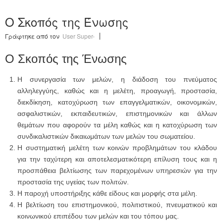
Ο Σκοπός της Ένωσης
Γράφτηκε από τον
User Super-
Ο Σκοπός της Ένωσης
Η συνεργασία των μελών, η διάδοση του πνεύματος
αλληλεγγύης, καθώς και η μελέτη, προαγωγή, προστασία,
διεκδίκηση, κατοχύρωση των επαγγελματικών, οικονομικών,
ασφαλιστικών, εκπαιδευτικών, επιστημονικών και άλλων
θεμάτων που αφορούν τα μέλη καθώς και η κατοχύρωση των
συνδικαλιστικών δικαιωμάτων των μελών του σωματείου.
Η συστηματική μελέτη των κοινών προβλημάτων του κλάδου
για την ταχύτερη και αποτελεσματικότερη επίλυση τους και η
προσπάθεια βελτίωσης των παρεχομένων υπηρεσιών για την
προστασία της υγείας των πολιτών.
Η παροχή υποστήριξης κάθε είδους και μορφής στα μέλη.
Η βελτίωση του επιστημονικού, πολιτιστικού, πνευματικού και
κοινωνικού επιπέδου των μελών και του τόπου μας.