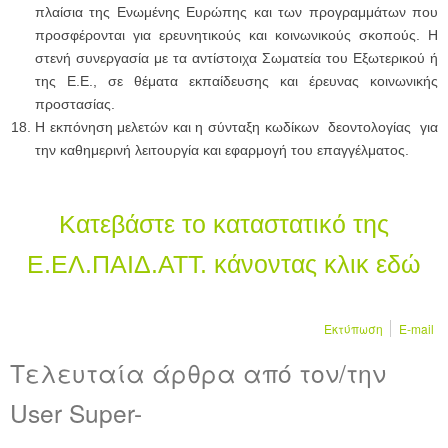
πλαίσια της Ενωμένης Ευρώπης και των προγραμμάτων που
προσφέρονται για ερευνητικούς και κοινωνικούς σκοπούς. Η
στενή συνεργασία με τα αντίστοιχα Σωματεία του Εξωτερικού ή
της Ε.Ε., σε θέματα εκπαίδευσης και έρευνας κοινωνικής
προστασίας.
Η εκπόνηση μελετών και η σύνταξη κωδίκων δεοντολογίας για
την καθημερινή λειτουργία και εφαρμογή του επαγγέλματος.
Κατεβάστε το καταστατικό της
Ε.ΕΛ.ΠΑΙΔ.ΑΤΤ. κάνοντας κλικ εδώ
Εκτύπωση
E-mail
Τελευταία άρθρα από τον/την
User Super-