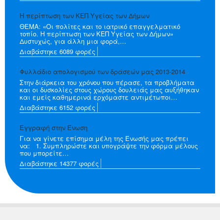
Η περίπτωση των ΚΕΠ Υγείας των Δήμων
ΘΕΜΑ: «Oι πολίτες και το ιατρικό επαγγελματικό
τοπίο. Η περίπτωση των ΚΕΠ Υγείας των Δήμων»
Δυστυχώς, για άλλη μια φορά,…
Διαβάστηκε 6089 φορές
Φυλλάδιο απολογισμού των δράσεών μας 2013-2014
Στην διάρκεια του χρόνου που πέρασε, τα προβλήματα
και οι δυσκολίες στους χώρους δουλειάς μας αυξήθηκαν
και εμείς καθημερινά ερχόμαστε αντιμέτωποι…
Διαβάστηκε 6152 φορές
Εγγραφή στην Ένωση
Για να γίνετε επίσημα μέλη της Ένωσής μας πρέπει
να: 1. Συμπληρώστε και υπογράψτε την φόρμα μέλους
που μπορείτε…
Διαβάστηκε 14377 φορές