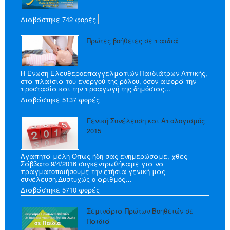
Διαβάστηκε 742 φορές
Πρώτες βοήθειες σε παιδιά
Η Ένωση Ελευθεροεπαγγελματιών Παιδιάτρων Αττικής,
στα πλαίσια του ενεργού της ρόλου, όσον αφορά την
προστασία και την προαγωγή της δημόσιας…
Διαβάστηκε 5137 φορές
Γενική Συνέλευση και Απολογισμός
2015
Αγαπητά μέλη Όπως ήδη σας ενημερώσαμε, χθες
Σάββατο 9/4/2016 συγκεντρωθήκαμε για να
πραγματοποιήσουμε την ετήσια γενική μας
συνέλευση.Δυστυχώς ο αριθμός…
Διαβάστηκε 5710 φορές
Σεμινάρια Πρώτων Βοηθειών σε
Παιδιά