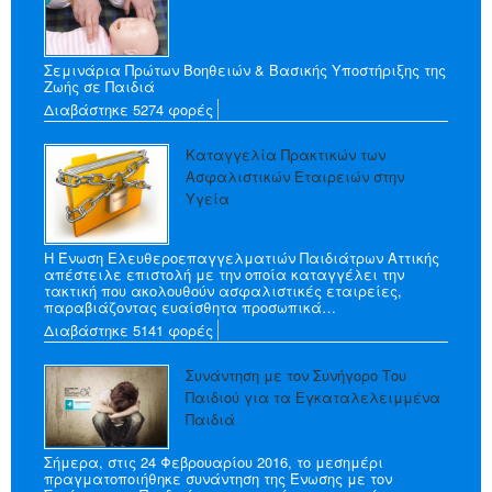
Σεμινάρια Πρώτων Βοηθειών & Βασικής Υποστήριξης της
Ζωής σε Παιδιά
Διαβάστηκε 5274 φορές
Καταγγελία Πρακτικών των
Ασφαλιστικών Εταιρειών στην
Υγεία
Η Ένωση Ελευθεροεπαγγελματιών Παιδιάτρων Αττικής
απέστειλε επιστολή με την οποία καταγγέλει την
τακτική που ακολουθούν ασφαλιστικές εταιρείες,
παραβιάζοντας ευαίσθητα προσωπικά…
Διαβάστηκε 5141 φορές
Συνάντηση με τον Συνήγορο Του
Παιδιού για τα Εγκαταλελειμμένα
Παιδιά
Σήμερα, στις 24 Φεβρουαρίου 2016, το μεσημέρι
πραγματοποιήθηκε συνάντηση της Ένωσης με τον