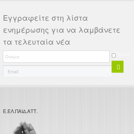
Εγγραφείτε στη λίστα
ενημέρωσης για να λαμβάνετε
τα τελευταία νέα
Γονείς
Ε.ΕΛ.ΠΑΙΔ.ΑΤΤ.