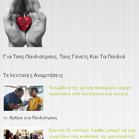
Για Τους Παιδιάτρους, Τους Γονείς Και Τα Παιδιά
Τελευταίες Αναρτήσεις
Το εμβόλιο της γρίπης προσφέρει ισχυρή
προστασία από τον θάνατο στα παιδιά
σε
Άρθρα για Παιδιάτρους
Έρευνα: Οι νεότεροι έφηβοι μπορεί να μην
γνωρίζουν τους κινδύνους της φαιντανύλης