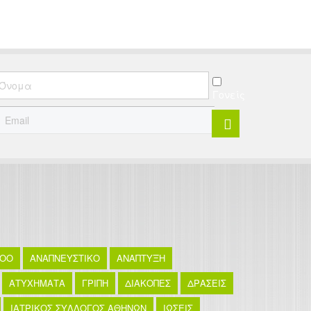
Γονείς
TOO
ΑΝΑΠΝΕΥΣΤΙΚΟ
ΑΝΑΠΤΥΞΗ
ΑΤΥΧΗΜΑΤΑ
ΓΡΙΠΗ
ΔΙΑΚΟΠΕΣ
ΔΡΑΣΕΙΣ
ΙΑΤΡΙΚΟΣ ΣΥΛΛΟΓΟΣ ΑΘΗΝΩΝ
ΙΩΣΕΙΣ