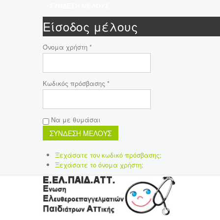
ΣΥΝΔΕΣΗ ΜΕΛΟΥΣ
Είσοδος μέλους
Όνομα χρήστη *
Κωδικός πρόσβασης *
Να με θυμάσαι
Ξεχάσατε τον κωδικό πρόσβασης;
Ξεχάσατε το όνομα χρήστη;