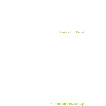
Εκτύπωση
E-mail
επιστροφή στην κορυφή