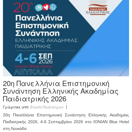
Ανακοινώσεις
Εργαλεία για Παιδιάτρους
Χρήσιμα Links
Επεξεργασία Προφίλ
20η Πανελλήνια Επιστημονική
Συνάντηση Ελληνικής Ακαδημίας
Παιδιατρικής 2026
Γράφτηκε από
Ένωση Παιδιάτρων
20η Πανελλήνια Επιστημονική Συνάντηση Ελληνικής Ακαδημίας
Παιδιατρικής 2026, 4-6 Σεπτεμβρίου 2026 στο IONIAN Blue Hotel
στη Λευκάδα