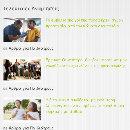
Τελευταίες Αναρτήσεις
Το εμβόλιο της γρίπης προσφέρει ισχυρή
προστασία από τον θάνατο στα παιδιά
σε
Άρθρα για Παιδιάτρους
Έρευνα: Οι νεότεροι έφηβοι μπορεί να μην
γνωρίζουν τους κινδύνους της φαιντανύλης
σε
Άρθρα για Παιδιάτρους
Η βιταμίνη Α συνδέεται με καλύτερη
λειτουργία των πνευμόνων σε παιδιά και
ενήλικες με άσθμα
σε
Άρθρα για Παιδιάτρους