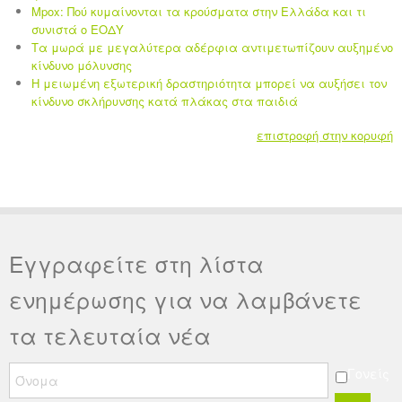
Mpox: Πού κυμαίνονται τα κρούσματα στην Ελλάδα και τι
συνιστά ο ΕΟΔΥ
Τα μωρά με μεγαλύτερα αδέρφια αντιμετωπίζουν αυξημένο
κίνδυνο μόλυνσης
Η μειωμένη εξωτερική δραστηριότητα μπορεί να αυξήσει τον
κίνδυνο σκλήρυνσης κατά πλάκας στα παιδιά
επιστροφή στην κορυφή
Εγγραφείτε στη λίστα
ενημέρωσης για να λαμβάνετε
τα τελευταία νέα
Γονείς