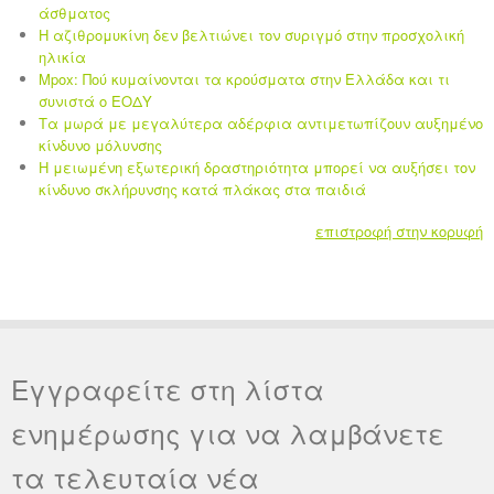
άσθματος
Η αζιθρομυκίνη δεν βελτιώνει τον συριγμό στην προσχολική
ηλικία
Mpox: Πού κυμαίνονται τα κρούσματα στην Ελλάδα και τι
συνιστά ο ΕΟΔΥ
Τα μωρά με μεγαλύτερα αδέρφια αντιμετωπίζουν αυξημένο
κίνδυνο μόλυνσης
Η μειωμένη εξωτερική δραστηριότητα μπορεί να αυξήσει τον
κίνδυνο σκλήρυνσης κατά πλάκας στα παιδιά
επιστροφή στην κορυφή
Εγγραφείτε στη λίστα
ενημέρωσης για να λαμβάνετε
τα τελευταία νέα