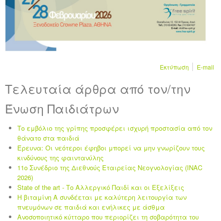
Εκτύπωση
E-mail
Τελευταία άρθρα από τον/την
Ένωση Παιδιάτρων
Το εμβόλιο της γρίπης προσφέρει ισχυρή προστασία από τον
θάνατο στα παιδιά
Έρευνα: Οι νεότεροι έφηβοι μπορεί να μην γνωρίζουν τους
κινδύνους της φαιντανύλης
11ο Συνέδριο της Διεθνούς Εταιρείας Νεογνολογίας (INAC
2026)
State of the art - Το Αλλεργικό Παιδί και οι Eξελίξεις
Η βιταμίνη Α συνδέεται με καλύτερη λειτουργία των
πνευμόνων σε παιδιά και ενήλικες με άσθμα
Ανοσοποιητικό κύτταρο που περιορίζει τη σοβαρότητα του