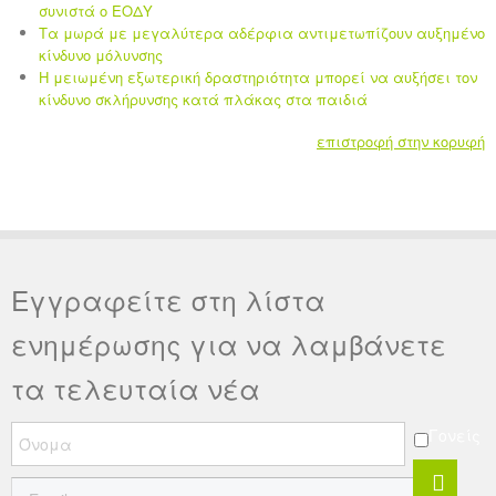
συνιστά ο ΕΟΔΥ
Τα μωρά με μεγαλύτερα αδέρφια αντιμετωπίζουν αυξημένο
κίνδυνο μόλυνσης
Η μειωμένη εξωτερική δραστηριότητα μπορεί να αυξήσει τον
κίνδυνο σκλήρυνσης κατά πλάκας στα παιδιά
επιστροφή στην κορυφή
Εγγραφείτε στη λίστα
ενημέρωσης για να λαμβάνετε
τα τελευταία νέα
Γονείς