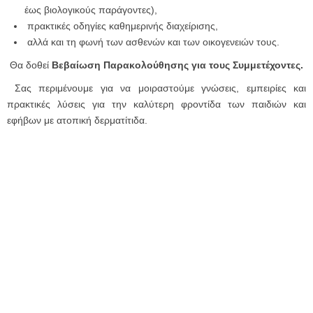
έως βιολογικούς παράγοντες),
πρακτικές οδηγίες καθημερινής διαχείρισης,
αλλά και τη φωνή των ασθενών και των οικογενειών τους.
Θα δοθεί
Βεβαίωση Παρακολούθησης για τους Συμμετέχοντες.
Σας περιμένουμε για να μοιραστούμε γνώσεις, εμπειρίες και
πρακτικές λύσεις για την καλύτερη φροντίδα των παιδιών και
εφήβων με ατοπική δερματίτιδα.