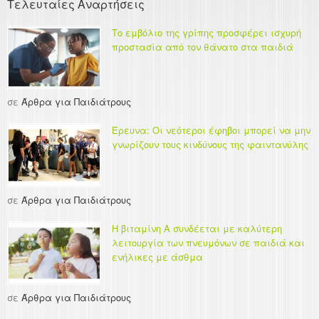
Τελευταίες Αναρτήσεις
Το εμβόλιο της γρίπης προσφέρει ισχυρή
προστασία από τον θάνατο στα παιδιά
σε
Άρθρα για Παιδιάτρους
Έρευνα: Οι νεότεροι έφηβοι μπορεί να μην
γνωρίζουν τους κινδύνους της φαιντανύλης
σε
Άρθρα για Παιδιάτρους
Η βιταμίνη Α συνδέεται με καλύτερη
λειτουργία των πνευμόνων σε παιδιά και
ενήλικες με άσθμα
σε
Άρθρα για Παιδιάτρους