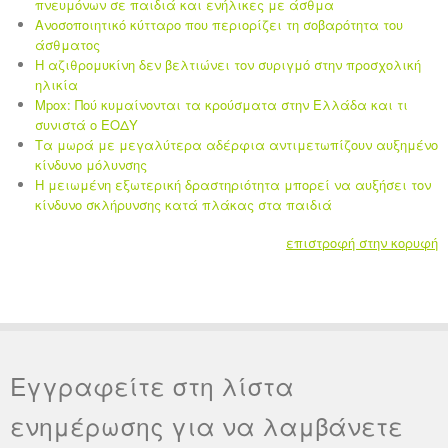
πνευμόνων σε παιδιά και ενήλικες με άσθμα
Ανοσοποιητικό κύτταρο που περιορίζει τη σοβαρότητα του
άσθματος
Η αζιθρομυκίνη δεν βελτιώνει τον συριγμό στην προσχολική
ηλικία
Mpox: Πού κυμαίνονται τα κρούσματα στην Ελλάδα και τι
συνιστά ο ΕΟΔΥ
Τα μωρά με μεγαλύτερα αδέρφια αντιμετωπίζουν αυξημένο
κίνδυνο μόλυνσης
Η μειωμένη εξωτερική δραστηριότητα μπορεί να αυξήσει τον
κίνδυνο σκλήρυνσης κατά πλάκας στα παιδιά
επιστροφή στην κορυφή
Εγγραφείτε στη λίστα
ενημέρωσης για να λαμβάνετε