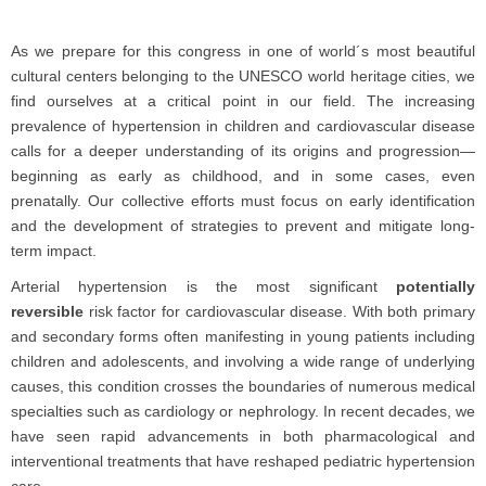
As we prepare for this congress in one of world´s most beautiful
cultural centers belonging to the UNESCO world heritage cities, we
find ourselves at a critical point in our field. The increasing
prevalence of hypertension in children and cardiovascular disease
calls for a deeper understanding of its origins and progression—
beginning as early as childhood, and in some cases, even
prenatally. Our collective efforts must focus on early identification
and the development of strategies to prevent and mitigate long-
term impact.
Arterial hypertension is the most significant
potentially
reversible
risk factor for cardiovascular disease. With both primary
and secondary forms often manifesting in young patients including
children and adolescents, and involving a wide range of underlying
causes, this condition crosses the boundaries of numerous medical
specialties such as cardiology or nephrology. In recent decades, we
have seen rapid advancements in both pharmacological and
interventional treatments that have reshaped pediatric hypertension
care.