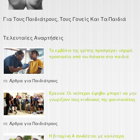
Για Τους Παιδιάτρους, Τους Γονείς Και Τα Παιδιά
Τελευταίες Αναρτήσεις
Το εμβόλιο της γρίπης προσφέρει ισχυρή
προστασία από τον θάνατο στα παιδιά
σε
Άρθρα για Παιδιάτρους
Έρευνα: Οι νεότεροι έφηβοι μπορεί να μην
γνωρίζουν τους κινδύνους της φαιντανύλης
σε
Άρθρα για Παιδιάτρους
Η βιταμίνη Α συνδέεται με καλύτερη