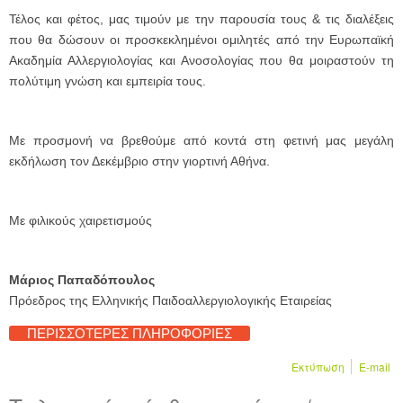
Τέλος και φέτος, μας τιμούν με την παρουσία τους & τις διαλέξεις
που θα δώσουν οι προσκεκλημένοι ομιλητές από την Ευρωπαϊκή
Ακαδημία Αλλεργιολογίας και Ανοσολογίας που θα μοιραστούν τη
πολύτιμη γνώση και εμπειρία τους.
Με προσμονή να βρεθούμε από κοντά στη φετινή μας μεγάλη
εκδήλωση τον Δεκέμβριο στην γιορτινή Αθήνα.
Με φιλικούς χαιρετισμούς
Μάριος Παπαδόπουλος
Πρόεδρος της Ελληνικής Παιδοαλλεργιολογικής Εταιρείας
ΠΕΡΙΣΣΟΤΕΡΕΣ ΠΛΗΡΟΦΟΡΙΕΣ
Εκτύπωση
E-mail