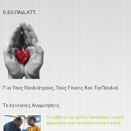
Ε.ΕΛ.ΠΑΙΔ.ΑΤΤ.
Για Τους Παιδιάτρους, Τους Γονείς Και Τα Παιδιά
Τελευταίες Αναρτήσεις
Το εμβόλιο της γρίπης προσφέρει ισχυρή
προστασία από τον θάνατο στα παιδιά