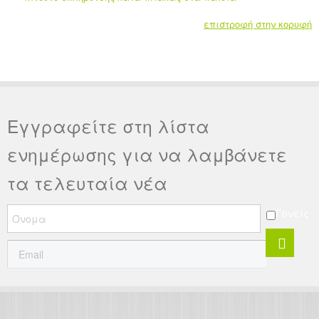
επιστροφή στην κορυφή
Εγγραφείτε στη λίστα
ενημέρωσης για να λαμβάνετε
τα τελευταία νέα
Γονείς