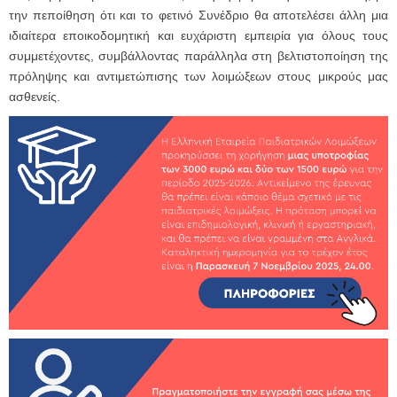
την πεποίθηση ότι και το φετινό Συνέδριο θα αποτελέσει άλλη μια
ιδιαίτερα εποικοδομητική και ευχάριστη εμπειρία για όλους τους
συμμετέχοντες, συμβάλλοντας παράλληλα στη βελτιστοποίηση της
πρόληψης και αντιμετώπισης των λοιμώξεων στους μικρούς μας
ασθενείς.