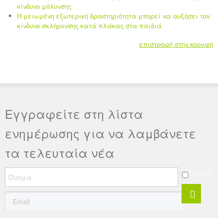
κίνδυνο μόλυνσης
Η μειωμένη εξωτερική δραστηριότητα μπορεί να αυξήσει τον
κίνδυνο σκλήρυνσης κατά πλάκας στα παιδιά
επιστροφή στην κορυφή
Εγγραφείτε στη λίστα
ενημέρωσης για να λαμβάνετε
τα τελευταία νέα
Γονείς