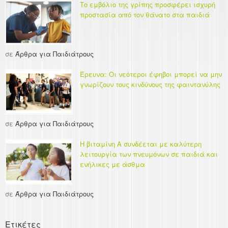
Το εμβόλιο της γρίπης προσφέρει ισχυρή
προστασία από τον θάνατο στα παιδιά
σε
Άρθρα για Παιδιάτρους
Έρευνα: Οι νεότεροι έφηβοι μπορεί να μην
γνωρίζουν τους κινδύνους της φαιντανύλης
σε
Άρθρα για Παιδιάτρους
Η βιταμίνη Α συνδέεται με καλύτερη
λειτουργία των πνευμόνων σε παιδιά και
ενήλικες με άσθμα
σε
Άρθρα για Παιδιάτρους
Ετικέτες