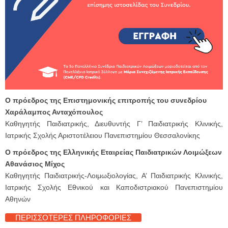
Ο πρόεδρος της Επιστημονικής επιτροπής του συνεδρίου
Χαράλαμπος Ανταχόπουλος
Καθηγητής Παιδιατρικής, Διευθυντής Γ’ Παιδιατρικής Κλινικής,
Ιατρικής Σχολής Αριστοτέλειου Πανεπιστημίου Θεσσαλονίκης
Ο πρόεδρος της Ελληνικής Εταιρείας Παιδιατρικών Λοιμώξεων
Αθανάσιος Μίχος
Καθηγητής Παιδιατρικής-Λοιμωξιολογίας, Α’ Παιδιατρικής Κλινικής,
Ιατρικής Σχολής Εθνικού και Καποδιστριακού Πανεπιστημίου
Αθηνών
ΠΕΡΙΣΣΟΤΕΡΕΣ ΠΛΗΡΟΦΟΡΙΕΣ