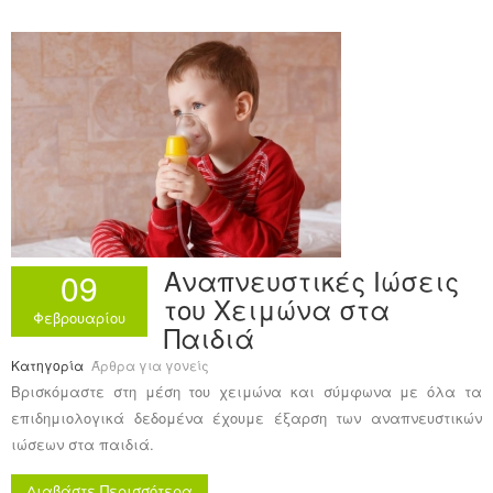
Αναπνευστικές Ιώσεις
09
του Χειμώνα στα
Φεβρουαρίου
Παιδιά
Κατηγορία
Άρθρα για γονείς
Βρισκόμαστε στη μέση του χειμώνα και σύμφωνα με όλα τα
επιδημιολογικά δεδομένα έχουμε έξαρση των αναπνευστικών
ιώσεων στα παιδιά.
Διαβάστε Περισσότερα