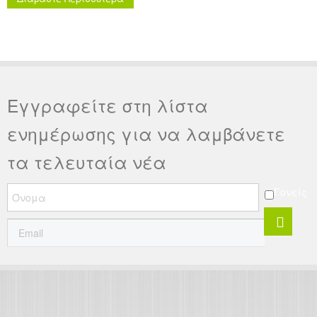
Εγγραφείτε στη λίστα
ενημέρωσης για να λαμβάνετε
τα τελευταία νέα
Γονείς