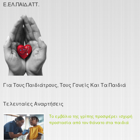
Ε.ΕΛ.ΠΑΙΔ.ΑΤΤ.
Για Τους Παιδιάτρους, Τους Γονείς Και Τα Παιδιά
Τελευταίες Αναρτήσεις
Το εμβόλιο της γρίπης προσφέρει ισχυρή
προστασία από τον θάνατο στα παιδιά