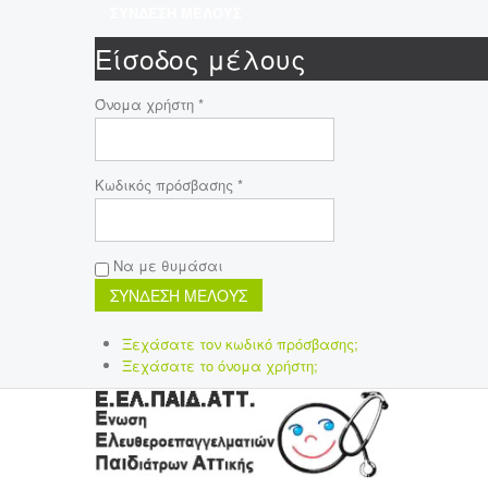
ΣΥΝΔΕΣΗ ΜΕΛΟΥΣ
Είσοδος μέλους
Όνομα χρήστη *
Κωδικός πρόσβασης *
Να με θυμάσαι
Ξεχάσατε τον κωδικό πρόσβασης;
Ξεχάσατε το όνομα χρήστη;