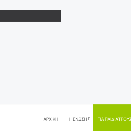
ΑΡΧΙΚΉ
Η ΈΝΩΣΗ
ΓΙΑ ΠΑΙΔΙΆΤΡΟΥ