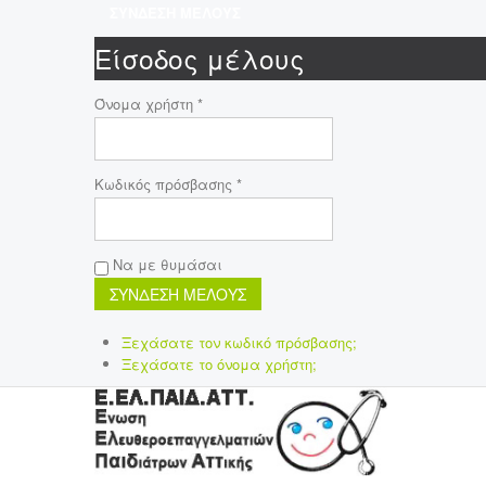
ΣΥΝΔΕΣΗ ΜΕΛΟΥΣ
Είσοδος μέλους
Όνομα χρήστη *
Κωδικός πρόσβασης *
Να με θυμάσαι
Ξεχάσατε τον κωδικό πρόσβασης;
Ξεχάσατε το όνομα χρήστη;