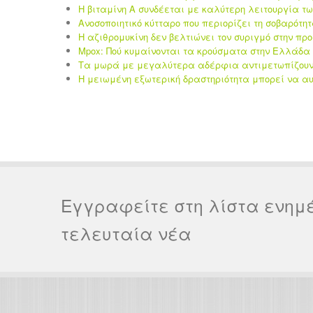
Η βιταμίνη Α συνδέεται με καλύτερη λειτουργία τ
Ανοσοποιητικό κύτταρο που περιορίζει τη σοβαρότη
Η αζιθρομυκίνη δεν βελτιώνει τον συριγμό στην πρ
Mpox: Πού κυμαίνονται τα κρούσματα στην Ελλάδα 
Τα μωρά με μεγαλύτερα αδέρφια αντιμετωπίζουν 
Η μειωμένη εξωτερική δραστηριότητα μπορεί να αυ
Εγγραφείτε στη λίστα ενημ
τελευταία νέα