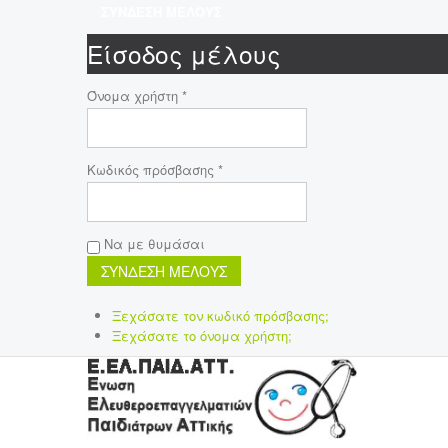
ΣΥΝΔΕΣΗ ΜΕΛΟΥΣ
Είσοδος μέλους
Όνομα χρήστη *
Κωδικός πρόσβασης *
Να με θυμάσαι
Ξεχάσατε τον κωδικό πρόσβασης;
Ξεχάσατε το όνομα χρήστη;