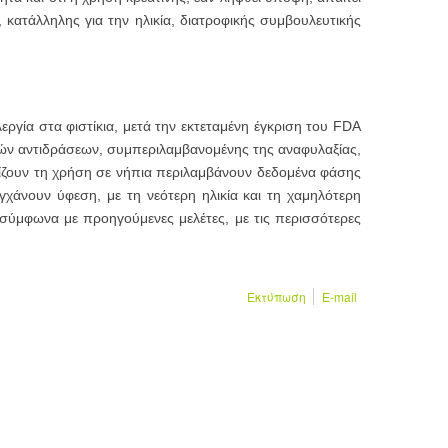
 κατάλληλης για την ηλικία, διατροφικής συμβουλευτικής
εργία στα φιστίκια, μετά την εκτεταμένη έγκριση του FDA
ικών αντιδράσεων, συμπεριλαμβανομένης της αναφυλαξίας,
ηρίζουν τη χρήση σε νήπια περιλαμβάνουν δεδομένα φάσης
άνουν ύφεση, με τη νεότερη ηλικία και τη χαμηλότερη
ν σύμφωνα με προηγούμενες μελέτες, με τις περισσότερες
Εκτύπωση
E-mail