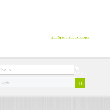
επιστροφή στην κορυφή
Γονείς