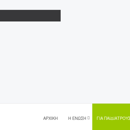
ΑΡΧΙΚΉ
Η ΈΝΩΣΗ
ΓΙΑ ΠΑΙΔΙΆΤΡΟΥ