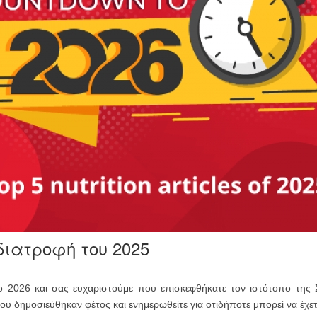
διατροφή του 2025
 2026 και σας ευχαριστούμε που επισκεφθήκατε τον ιστότοπο της Σύ
ου δημοσιεύθηκαν φέτος και ενημερωθείτε για οτιδήποτε μπορεί να έχετ