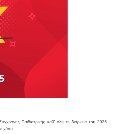
γχρονης Παιδιατρικής καθ' όλη τη διάρκεια του 2025.
ε χάσει.