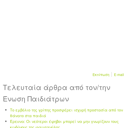
Εκτύπωση
E-mail
Τελευταία άρθρα από τον/την
Ένωση Παιδιάτρων
Το εμβόλιο της γρίπης προσφέρει ισχυρή προστασία από τον
θάνατο στα παιδιά
Έρευνα: Οι νεότεροι έφηβοι μπορεί να μην γνωρίζουν τους
κινδύνους της φαιντανύλης