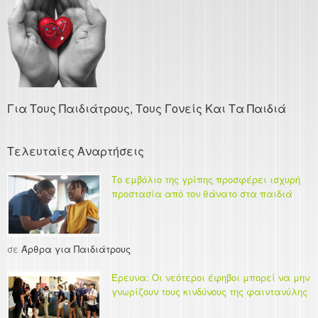
Για Τους Παιδιάτρους, Τους Γονείς Και Τα Παιδιά
Τελευταίες Αναρτήσεις
Το εμβόλιο της γρίπης προσφέρει ισχυρή
προστασία από τον θάνατο στα παιδιά
σε
Άρθρα για Παιδιάτρους
Έρευνα: Οι νεότεροι έφηβοι μπορεί να μην
γνωρίζουν τους κινδύνους της φαιντανύλης