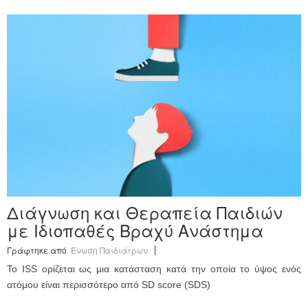
Διάγνωση και Θεραπεία Παιδιών
με Ιδιοπαθές Βραχύ Ανάστημα
Γράφτηκε από
Ένωση Παιδιάτρων
Το ISS ορίζεται ως μια κατάσταση κατά την οποία το ύψος ενός
ατόμου είναι περισσότερο από SD score (SDS)