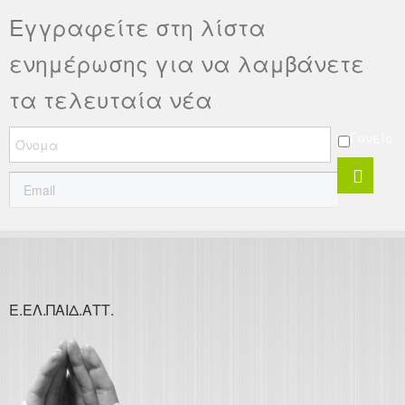
Εγγραφείτε στη λίστα
ενημέρωσης για να λαμβάνετε
τα τελευταία νέα
Γονείς
Ε.ΕΛ.ΠΑΙΔ.ΑΤΤ.