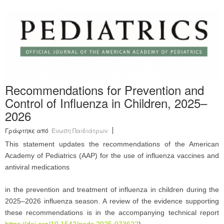
Recommendations for Prevention and
Control of Influenza in Children, 2025–
2026
Γράφτηκε από
Ένωση Παιδιάτρων
This statement updates the recommendations of the American
Academy of Pediatrics (AAP) for the use of influenza vaccines and
antiviral medications
in the prevention and treatment of influenza in children during the
2025–2026 influenza season. A review of the evidence supporting
these recommendations is in the accompanying technical report