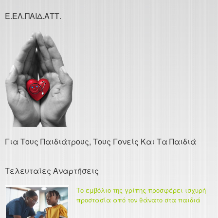
Ε.ΕΛ.ΠΑΙΔ.ΑΤΤ.
Για Τους Παιδιάτρους, Τους Γονείς Και Τα Παιδιά
Τελευταίες Αναρτήσεις
Το εμβόλιο της γρίπης προσφέρει ισχυρή
προστασία από τον θάνατο στα παιδιά