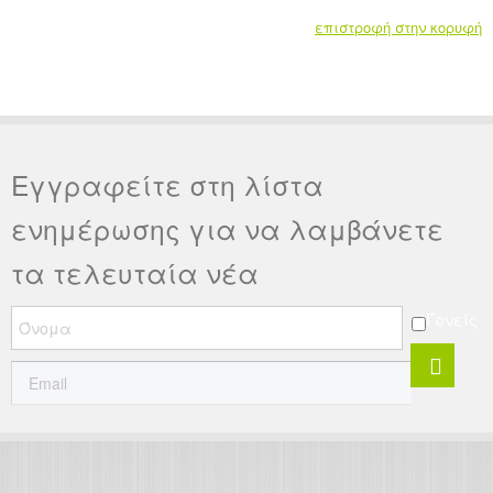
επιστροφή στην κορυφή
Εγγραφείτε στη λίστα
ενημέρωσης για να λαμβάνετε
τα τελευταία νέα
Γονείς