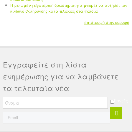
Η μειωμένη εξωτερική δραστηριότητα μπορεί να αυξήσει τον
κίνδυνο σκλήρυνσης κατά πλάκας στα παιδιά
επιστροφή στην κορυφή
Εγγραφείτε στη λίστα
ενημέρωσης για να λαμβάνετε
τα τελευταία νέα
Γονείς