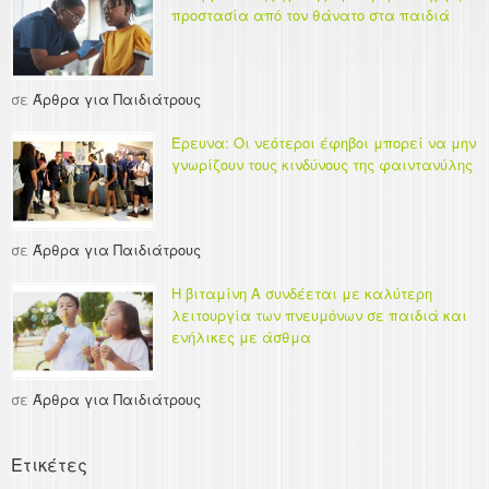
προστασία από τον θάνατο στα παιδιά
σε
Άρθρα για Παιδιάτρους
Έρευνα: Οι νεότεροι έφηβοι μπορεί να μην
γνωρίζουν τους κινδύνους της φαιντανύλης
σε
Άρθρα για Παιδιάτρους
Η βιταμίνη Α συνδέεται με καλύτερη
λειτουργία των πνευμόνων σε παιδιά και
ενήλικες με άσθμα
σε
Άρθρα για Παιδιάτρους
Ετικέτες