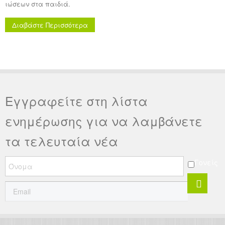
ιώσεων στα παιδιά.
Διαβάστε Περισσότερα
Εγγραφείτε στη λίστα
ενημέρωσης για να λαμβάνετε
τα τελευταία νέα
Γονείς