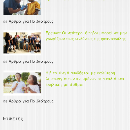
σε
Άρθρα για Παιδιάτρους
Έρευνα: Οι νεότεροι έφηβοι μπορεί να μην
γνωρίζουν τους κινδύνους της φαιντανύλης
σε
Άρθρα για Παιδιάτρους
Η βιταμίνη Α συνδέεται με καλύτερη
λειτουργία των πνευμόνων σε παιδιά και
ενήλικες με άσθμα
σε
Άρθρα για Παιδιάτρους
Ετικέτες