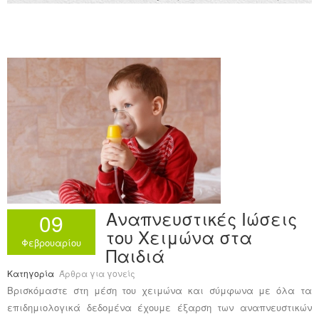
Αναπνευστικές Ιώσεις
09
του Χειμώνα στα
Φεβρουαρίου
Παιδιά
Κατηγορία
Άρθρα για γονείς
Βρισκόμαστε στη μέση του χειμώνα και σύμφωνα με όλα τα
επιδημιολογικά δεδομένα έχουμε έξαρση των αναπνευστικών