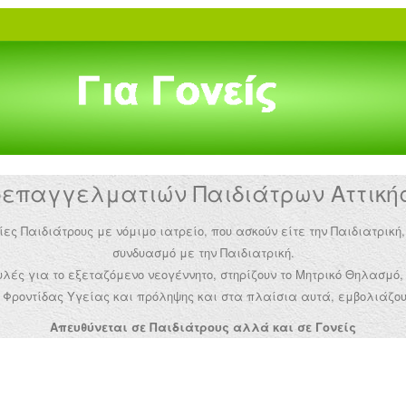
παγγελματιών Παιδιάτρων Αττικής 
Παιδιάτρους με νόμιμο ιατρείο, που ασκούν είτε την Παιδιατρική,
συνδυασμό με την Παιδιατρική.
ές για το εξεταζόμενο νεογέννητο, στηρίζουν το Μητρικό Θηλασμό,
Φροντίδας Υγείας και πρόληψης και στα πλαίσια αυτά, εμβολιάζου
Απευθύνεται σε Παιδιάτρους αλλά και σε Γονείς