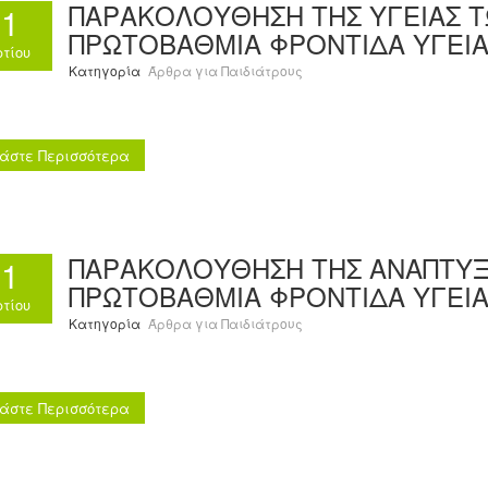
ΠΑΡΑΚΟΛΟΥΘΗΣΗ ΤΗΣ ΥΓΕΙΑΣ Τ
11
ΠΡΩΤΟΒΑΘΜΙΑ ΦΡΟΝΤΙΔΑ ΥΓΕΙ
τίου
Κατηγορία
Άρθρα για Παιδιάτρους
άστε Περισσότερα
ΠΑΡΑΚΟΛΟΥΘΗΣΗ ΤΗΣ ΑΝΑΠΤΥΞΗ
11
ΠΡΩΤΟΒΑΘΜΙΑ ΦΡΟΝΤΙΔΑ ΥΓΕΙ
τίου
Κατηγορία
Άρθρα για Παιδιάτρους
άστε Περισσότερα