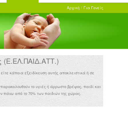
Αρχική
/
Για Γονείς
(Ε.ΕΛ.ΠΑΙΔ.ΑΤΤ.)
 είτε κάποια εξειδίκευση αυτής αποκλειστικά ή σε
 παρακολουθούν το υγιές ή άρρωστο βρέφος, παιδί και
ν πάνω από το 70% των παιδιών της χώρας.