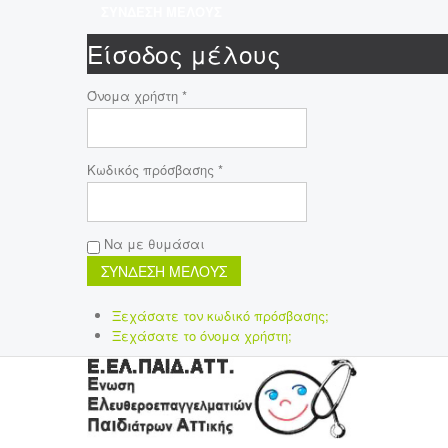
ΣΥΝΔΕΣΗ ΜΕΛΟΥΣ
Είσοδος μέλους
Όνομα χρήστη *
Κωδικός πρόσβασης *
Να με θυμάσαι
Ξεχάσατε τον κωδικό πρόσβασης;
Ξεχάσατε το όνομα χρήστη;