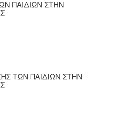
ΩΝ ΠΑΙΔΙΩΝ ΣΤΗΝ
ΑΣ
Σ ΤΩΝ ΠΑΙΔΙΩΝ ΣΤΗΝ
ΑΣ