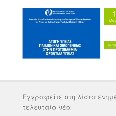
Μαρ
Διαβ
Εγγραφείτε στη λίστα ενημ
τελευταία νέα