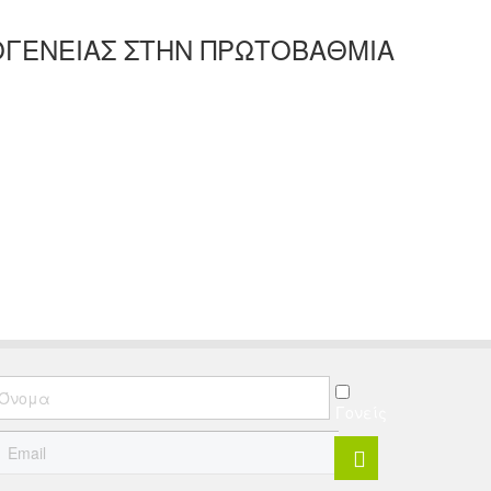
ΚΟΓΕΝΕΙΑΣ ΣΤΗΝ ΠΡΩΤΟΒΑΘΜΙΑ
Γονείς