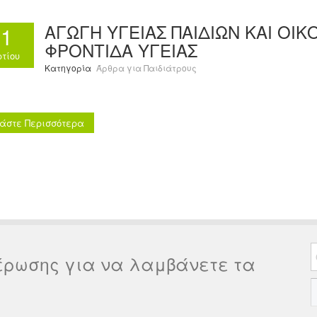
ΑΓΩΓΗ ΥΓΕΙΑΣ ΠΑΙΔΙΩΝ ΚΑΙ ΟΙ
11
ΦΡΟΝΤΙΔΑ ΥΓΕΙΑΣ
τίου
Κατηγορία
Άρθρα για Παιδιάτρους
άστε Περισσότερα
έρωσης για να λαμβάνετε τα