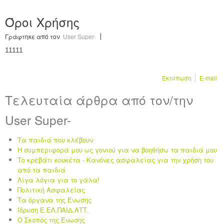
Όροι Χρήσης
Γράφτηκε από τον
User Super-
11111
Εκτύπωση
E-mail
Τελευταία άρθρα από τον/την
User Super-
Τα παιδιά που κλέβουν
Η συμπεριφορά μου ως γονιού για να βοηθήσω τα παιδιά μου
Το κρεβάτι κουκέτα - Κανόνες ασφαλείας για την χρήση του
από τα παιδιά
Λίγα λόγια για το γάλα!
Πολιτική Ασφαλείας
Τα όργανα της Ένωσης
Ίδρυση Ε.ΕΛ.ΠΑΙΔ.ΑΤΤ.
Ο Σκοπός της Ένωσης