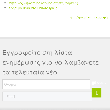
Μητρικός Θηλασμός (αρμοδιότητες φορέων)
Χρήσιμα links για Παιδιάτρους
επιστροφή στην κορυφή
Εγγραφείτε στη λίστα
ενημέρωσης για να λαμβάνετε
τα τελευταία νέα
Γονείς