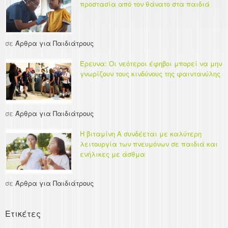
προστασία από τον θάνατο στα παιδιά
σε
Άρθρα για Παιδιάτρους
Έρευνα: Οι νεότεροι έφηβοι μπορεί να μην
γνωρίζουν τους κινδύνους της φαιντανύλης
σε
Άρθρα για Παιδιάτρους
Η βιταμίνη Α συνδέεται με καλύτερη
λειτουργία των πνευμόνων σε παιδιά και
ενήλικες με άσθμα
σε
Άρθρα για Παιδιάτρους
Ετικέτες