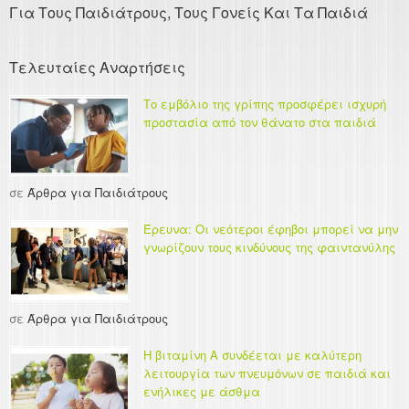
Για Τους Παιδιάτρους, Τους Γονείς Και Τα Παιδιά
Τελευταίες Αναρτήσεις
Το εμβόλιο της γρίπης προσφέρει ισχυρή
προστασία από τον θάνατο στα παιδιά
σε
Άρθρα για Παιδιάτρους
Έρευνα: Οι νεότεροι έφηβοι μπορεί να μην
γνωρίζουν τους κινδύνους της φαιντανύλης
σε
Άρθρα για Παιδιάτρους
Η βιταμίνη Α συνδέεται με καλύτερη
λειτουργία των πνευμόνων σε παιδιά και
ενήλικες με άσθμα