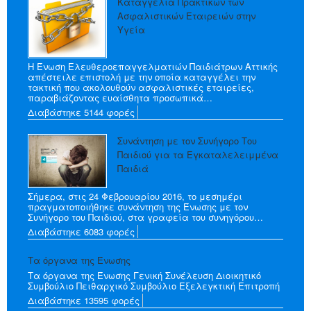
Καταγγελία Πρακτικών των
Ασφαλιστικών Εταιρειών στην
Υγεία
Η Ένωση Ελευθεροεπαγγελματιών Παιδιάτρων Αττικής
απέστειλε επιστολή με την οποία καταγγέλει την
τακτική που ακολουθούν ασφαλιστικές εταιρείες,
παραβιάζοντας ευαίσθητα προσωπικά…
Διαβάστηκε 5144 φορές
Συνάντηση με τον Συνήγορο Του
Παιδιού για τα Εγκαταλελειμμένα
Παιδιά
Σήμερα, στις 24 Φεβρουαρίου 2016, το μεσημέρι
πραγματοποιήθηκε συνάντηση της Ένωσης με τον
Συνήγορο του Παιδιού, στα γραφεία του συνηγόρου…
Διαβάστηκε 6083 φορές
Τα όργανα της Ένωσης
Τα όργανα της Ένωσης Γενική Συνέλευση Διοικητικό
Συμβούλιο Πειθαρχικό Συμβούλιο Εξελεγκτική Επιτροπή
Διαβάστηκε 13595 φορές