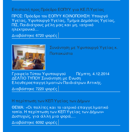
Επιστολή προς Πρόεδρο ΕΟΠΥΥ για ΚΕ.Π.Υγείας
ΠΡΟΣ: Πρόεδρο του ΕΟΠΥΥ ΚΟΙΝΟΠΟΙΗΣΗ: Υπουργό
Υγείας, Υφυπουργό Υγείας, Τμήμα Δημόσιας Υγείας,
ΠΙΣ, Παιδιάτρους μέλη μας και μη, ιατρικό
ηλεκτρονικό…
Διαβάστηκε 6720 φορές
Συνάντηση με Υφυπουργό Υγείας κ.
Παπακώστα
Γραφείο Τύπου Υφυπουργού Πέμπτη, 4.12.2014
ΔΕΛΤΙΟ ΤΥΠΟΥ Συνάντηση με Ένωση
Ελευθεροεπαγγελματιών Παιδιάτρων Αττικής.
Διαβάστηκε 7220 φορές
Η περίπτωση των ΚΕΠ Υγείας των Δήμων
ΘΕΜΑ: «Oι πολίτες και το ιατρικό επαγγελματικό
τοπίο. Η περίπτωση των ΚΕΠ Υγείας των Δήμων»
Δυστυχώς, για άλλη μια φορά,…
Διαβάστηκε 6092 φορές