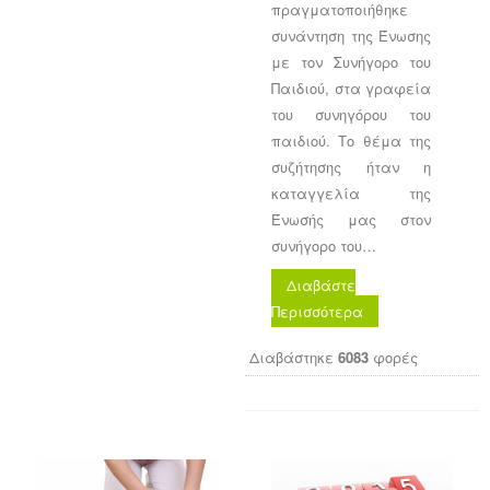
πραγματοποιήθηκε
συνάντηση της Ένωσης
με τον Συνήγορο του
Παιδιού, στα γραφεία
του συνηγόρου του
παιδιού. Το θέμα της
συζήτησης ήταν η
καταγγελία της
Ένωσής μας στον
συνήγορο του…
Διαβάστε
Περισσότερα
Διαβάστηκε
6083
φορές