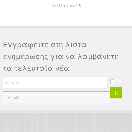
Σελίδα 1 από 5
Εγγραφείτε στη λίστα
ενημέρωσης για να λαμβάνετε
τα τελευταία νέα
Γονείς