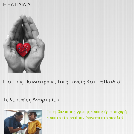
Ε.ΕΛ.ΠΑΙΔ.ΑΤΤ.
Για Τους Παιδιάτρους, Τους Γονείς Και Τα Παιδιά
Τελευταίες Αναρτήσεις
Το εμβόλιο της γρίπης προσφέρει ισχυρή
προστασία από τον θάνατο στα παιδιά